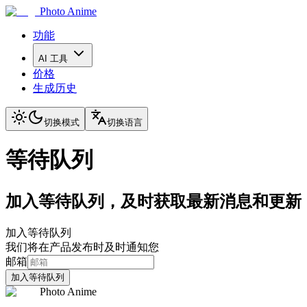
Photo Anime
功能
AI 工具
价格
生成历史
切换模式
切换语言
等待队列
加入等待队列，及时获取最新消息和更新
加入等待队列
我们将在产品发布时及时通知您
邮箱
加入等待队列
Photo Anime