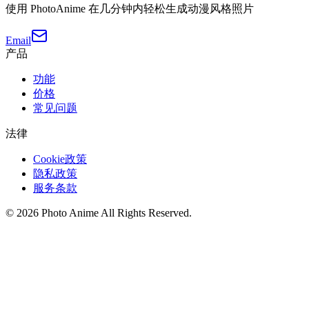
使用 PhotoAnime 在几分钟内轻松生成动漫风格照片
Email
产品
功能
价格
常见问题
法律
Cookie政策
隐私政策
服务条款
©
2026
Photo Anime
All Rights Reserved.